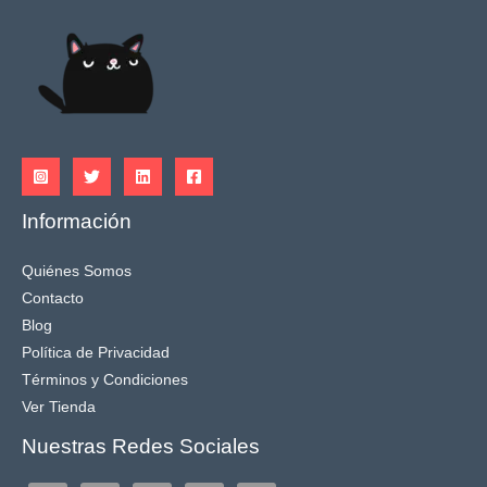
Información
Quiénes Somos
Contacto
Blog
Política de Privacidad
Términos y Condiciones
Ver Tienda
Nuestras Redes Sociales