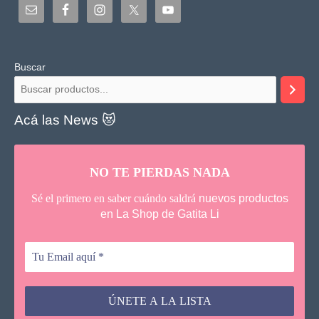
Buscar
Acá las News 😻
NO TE PIERDAS NADA
Sé el primero en saber cuándo saldrá
nuevos productos
en La Shop de Gatita Li