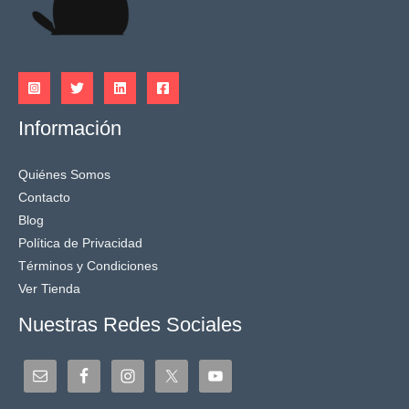
Información
Quiénes Somos
Contacto
Blog
Política de Privacidad
Términos y Condiciones
Ver Tienda
Nuestras Redes Sociales