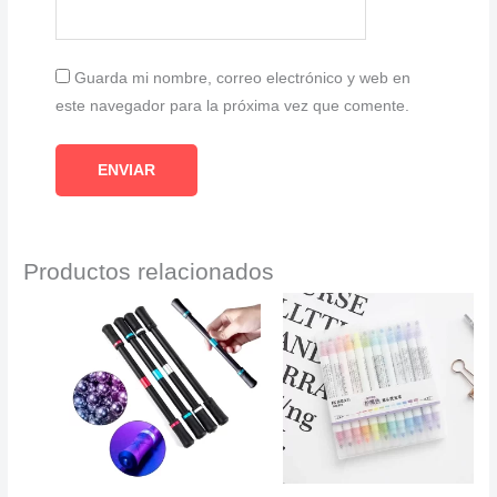
Guarda mi nombre, correo electrónico y web en
este navegador para la próxima vez que comente.
Productos relacionados