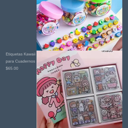
Etiquetas Kawaii
para Cuadernos
$
65.00