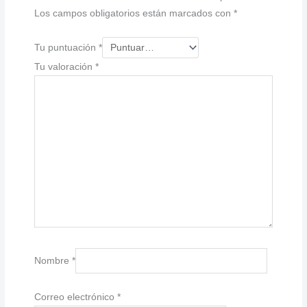
Los campos obligatorios están marcados con
*
Tu puntuación
*
Tu valoración
*
Nombre
*
Correo electrónico
*