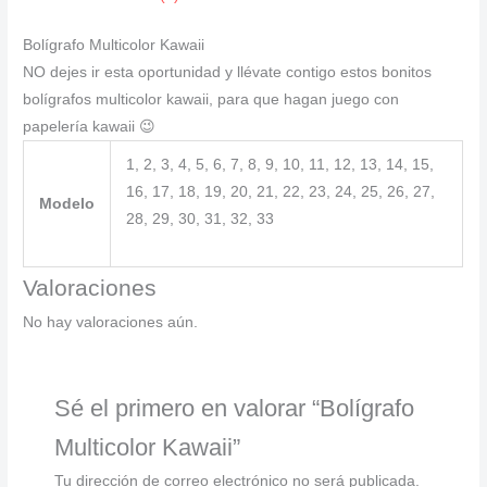
Bolígrafo Multicolor Kawaii
NO dejes ir esta oportunidad y llévate contigo estos bonitos
bolígrafos multicolor kawaii, para que hagan juego con
papelería kawaii 😉
1, 2, 3, 4, 5, 6, 7, 8, 9, 10, 11, 12, 13, 14, 15,
16, 17, 18, 19, 20, 21, 22, 23, 24, 25, 26, 27,
Modelo
28, 29, 30, 31, 32, 33
Valoraciones
No hay valoraciones aún.
Sé el primero en valorar “Bolígrafo
Multicolor Kawaii”
Tu dirección de correo electrónico no será publicada.