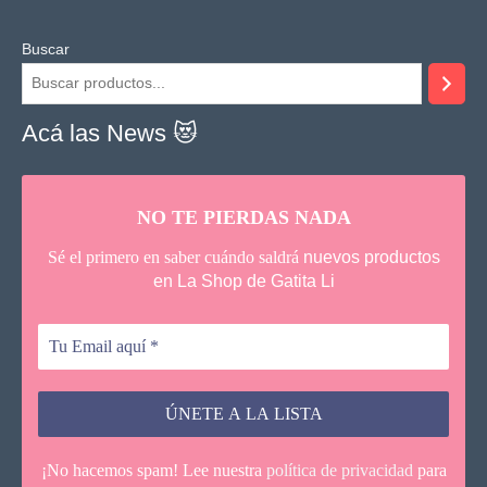
Buscar
Acá las News 😻
NO TE PIERDAS NADA
Sé el primero en saber cuándo saldrá
nuevos productos
en La Shop de Gatita Li
¡No hacemos spam! Lee nuestra
política de privacidad
para