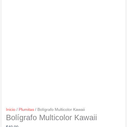
Inicio
/
Plumitas
/ Bolígrafo Multicolor Kawaii
Bolígrafo Multicolor Kawaii